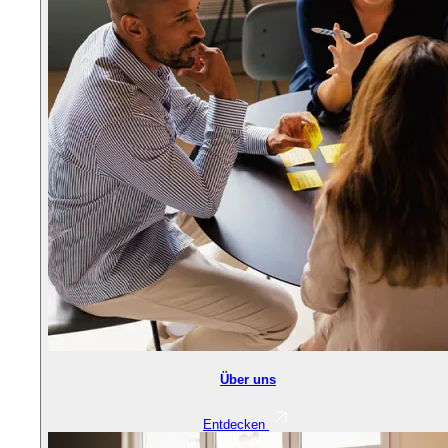
Über uns
Entdecken