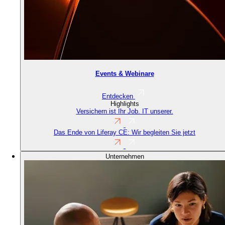
Events & Webinare
Entdecken
Highlights
Versichern ist Ihr Job. IT unserer.
Das Ende von Liferay CE: Wir begleiten Sie jetzt
Unternehmen