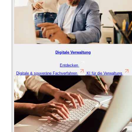
Digitale Verwaltung
Entdecken
Digitale & souveräne Fachverfahren
KI für die Verwaltung