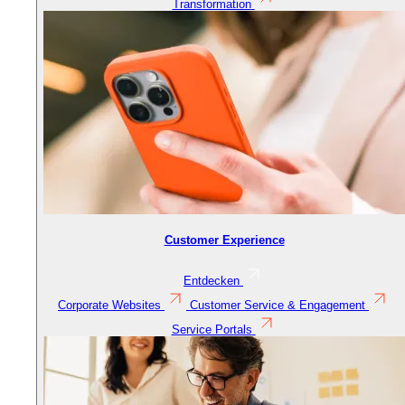
Transformation
Customer Experience
Entdecken
Corporate Websites
Customer Service & Engagement
Service Portals