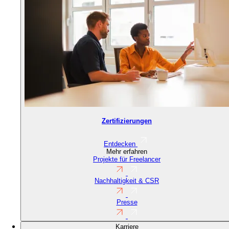
Zertifizierungen
Entdecken
Mehr erfahren
Projekte für Freelancer
Nachhaltigkeit & CSR
Presse
Karriere