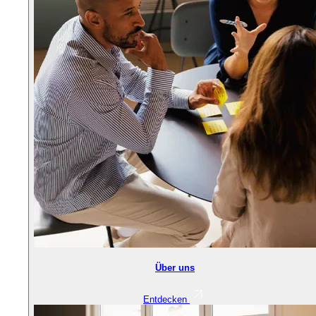
Über uns
Entdecken