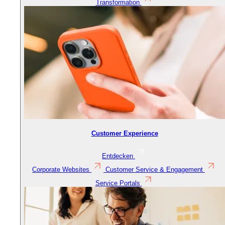
Transformation
Customer Experience
Entdecken
Corporate Websites
Customer Service & Engagement
Service Portals