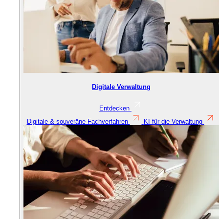
Digitale Verwaltung
Entdecken
Digitale & souveräne Fachverfahren
KI für die Verwaltung