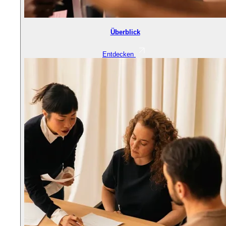
Überblick
Entdecken