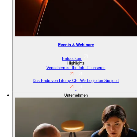
Events & Webinare
Entdecken
Highlights
Versichern ist Ihr Job. IT unserer.
Das Ende von Liferay CE: Wir begleiten Sie jetzt
Unternehmen