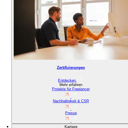
Zertifizierungen
Entdecken
Mehr erfahren
Projekte für Freelancer
Nachhaltigkeit & CSR
Presse
Karriere