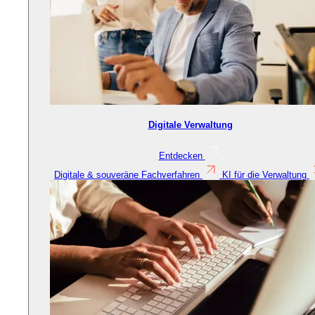
Digitale Verwaltung
Entdecken
Digitale & souveräne Fachverfahren
KI für die Verwaltung