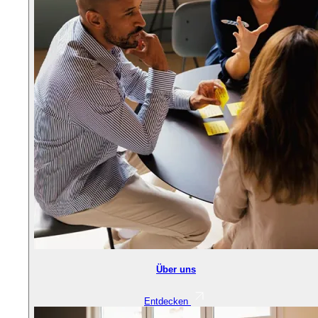
Über uns
Entdecken