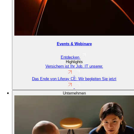
Events & Webinare
Entdecken
Highlights
Versichern ist Ihr Job. IT unserer.
Das Ende von Liferay CE: Wir begleiten Sie jetzt
Unternehmen