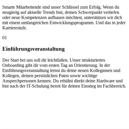
Smarte Mitarbeitende sind unser Schlüssel zum Erfolg. Wenn du 
neugierig auf aktuelle Trends bist, deinen Schwerpunkt vertiefen 
oder neue Kompetenzen aufbauen möchtest, unterstützen wir dich 
mit einem umfangreichen Entwicklungsprogramm. Und das in jeder 
Karrierestufe.
01
Einführungsveranstaltung
Der Start bei uns soll dir leichtfallen. Unser strukturiertes 
Onboarding gibt dir vom ersten Tag an Orientierung. In der 
Einführungsveranstaltung lernst du deine neuen Kolleginnen und 
Kollegen, deinen persönlichen Paten sowie wichtige 
Ansprechpersonen kennen. Du erhältst direkt deine Hardware und 
bist nach der IT-Schulung bereit für deinen Einstieg im Fachbereich.