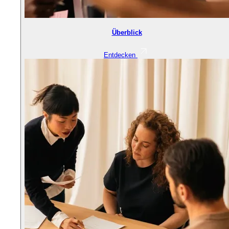
Überblick
Entdecken