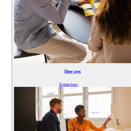
Über uns
Entdecken