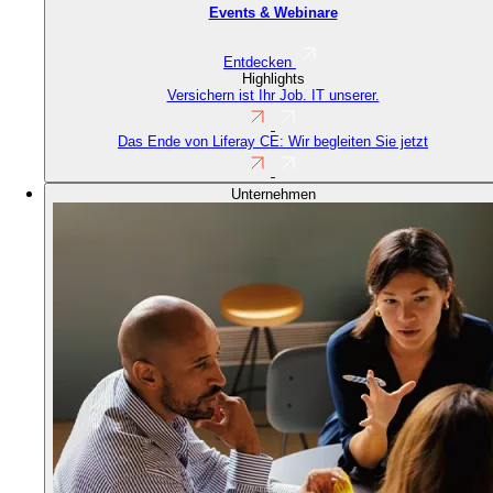
Events & Webinare
Entdecken
Highlights
Versichern ist Ihr Job. IT unserer.
Das Ende von Liferay CE: Wir begleiten Sie jetzt
Unternehmen