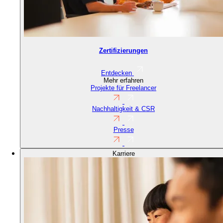
Zertifizierungen
Entdecken
Mehr erfahren
Projekte für Freelancer
Nachhaltigkeit & CSR
Presse
Karriere