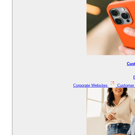
Cus
Corporate Websites
Customer