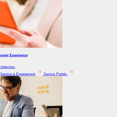
tomer Experience
Entdecken
 Service & Engagement
Service Portals