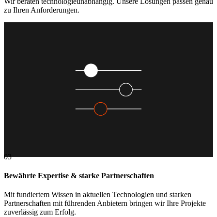
Wir beraten technologieunabhängig. Unsere Lösungen passen genau
zu Ihren Anforderungen.
03
Bewährte Expertise & starke Partnerschaften
Mit fundiertem Wissen in aktuellen Technologien und starken
Partnerschaften mit führenden Anbietern bringen wir Ihre Projekte
zuverlässig zum Erfolg.