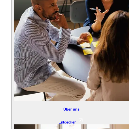
Über uns
Entdecken