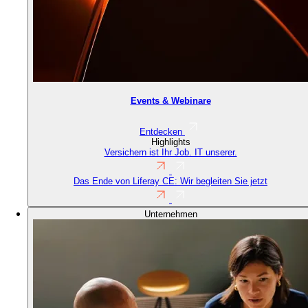
Events & Webinare
Entdecken
Highlights
Versichern ist Ihr Job. IT unserer.
Das Ende von Liferay CE: Wir begleiten Sie jetzt
Unternehmen