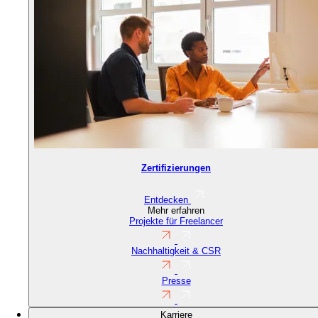
Zertifizierungen
Entdecken
Mehr erfahren
Projekte für Freelancer
Nachhaltigkeit & CSR
Presse
Karriere