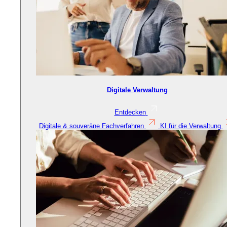
Digitale Verwaltung
Entdecken
Digitale & souveräne Fachverfahren
KI für die Verwaltung