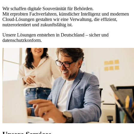
Wir schaffen digitale Souveränität für Behörden.
Mit erprobten Fachverfahren, künstlicher Intelligenz und modernen
Cloud-Lösungen gestalten wir eine Verwaltung, die effizient,
nutzerorientiert und zukunftsfähig ist.
Unsere Lösungen entstehen in Deutschland – sicher und
datenschutzkonform.