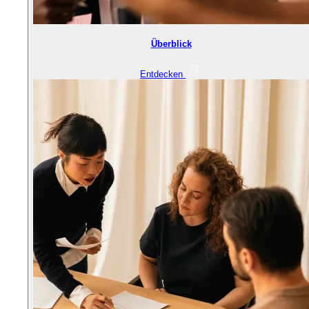
Überblick
Entdecken