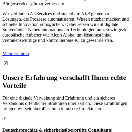
Bürgerservice spürbar verbessern.
Wir verbinden AI-Services und steuerbare AI-Agenten zu
Lösungen, die Prozesse automatisieren, Wissen nutzbar machen und
schnelle Innovation ermöglichen. Dabei setzen wir auf digitale
Souveränität: Neben internationalen Technologien nutzen wir gezielt
europäische Anbieter wie Aleph Alpha, um leistungsfähige,
vertrauenswürdige und kontrollierbare KI zu gewährleisten.
Mehr erfahren
Unsere Erfahrung verschafft Ihnen echte
Vorteile
Für eine digitale Verwaltung sind Erfahrung und ein sicheres
Verständnis öffentlicher Strukturen unerlässlich. Diese Erfahrungen
bringen wir seit über 45 Jahren in unsere Projekte ein.
01
Deutschsprachige & sicherheitsüberprüfte Consultants