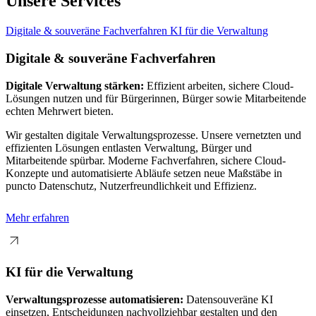
Unsere Services
Digitale & souveräne Fachverfahren
KI für die Verwaltung
Digitale & souveräne Fachverfahren
Digitale Verwaltung stärken:
Effizient arbeiten, sichere Cloud-
Lösungen nutzen und für Bürgerinnen, Bürger sowie Mitarbeitende
echten Mehrwert bieten.
Wir gestalten digitale Verwaltungsprozesse. Unsere vernetzten und
effizienten Lösungen entlasten Verwaltung, Bürger und
Mitarbeitende spürbar. Moderne Fachverfahren, sichere Cloud-
Konzepte und automatisierte Abläufe setzen neue Maßstäbe in
puncto Datenschutz, Nutzerfreundlichkeit und Effizienz.
Mehr erfahren
KI für die Verwaltung
Verwaltungsprozesse automatisieren:
Datensouveräne KI
einsetzen, Entscheidungen nachvollziehbar gestalten und den