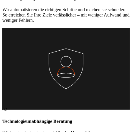
Wir automatisieren die richtigen Schritte und machen sie schneller.
So erreichen Sie Ihre Ziele verlässlicher – mit weniger Aufwand und
weniger Fehlern.
02
Technologieunabhängige Beratung