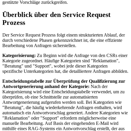
gestützte Vorschläge zurückgreifen.
Überblick über den Service Request
Prozess
Der Service Request Prozess folgt einem strukturierten Ablauf, der
durch verschiedene Phasen gekennzeichnet ist, die eine effiziente
Bearbeitung von Anfragen sicherstellen.
Kategorisierung:
Zu Beginn wird die Anfrage von den CSRs einer
Kategorie zugeordnet. Häufige Kategorien sind "Reklamation",
"Beratung" und "Support", wobei jede dieser Kategorien
spezifische Unterkategorien hat, die detailliertere Anfragen abbilden.
Entscheidungstabelle zur Überprüfung der Qualifizierung zur
Antwortgenerierung anhand der Kategorie:
Nach der
Kategorisierung wird eine Entscheidungstabelle verwendet, um zu
überprüfen, ob eine Schnittstelle zur automatisierten
Antwortgenerierung aufgerufen werden soll. Bei Kategorien wie
"Beratung", die häufig wiederkehrende Anfragen enthalten, wird
automatisch ein Antwortvorschlag generiert. Andere Kategorien wie
"Reklamation" oder "Support" erfordern möglicherweise eine
manuelle Bearbeitung. Auf Basis der eingehenden E-Mail wird
mithilfe eines RAG-Systems ein Antwortvorschlag erstellt, der aus