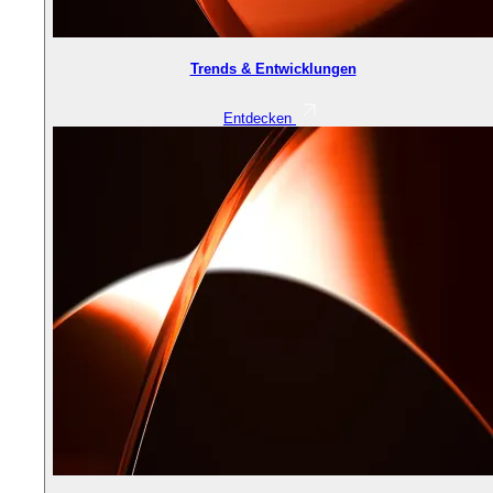
Trends & Entwicklungen
Entdecken