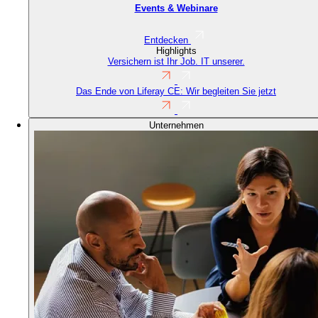
Events & Webinare
Entdecken
Highlights
Versichern ist Ihr Job. IT unserer.
Das Ende von Liferay CE: Wir begleiten Sie jetzt
Unternehmen