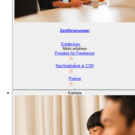
Zertifizierungen
Entdecken
Mehr erfahren
Projekte für Freelancer
Nachhaltigkeit & CSR
Presse
Karriere