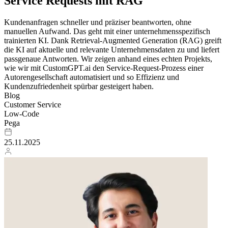
Service Requests mit RAG
Kundenanfragen schneller und präziser beantworten, ohne
manuellen Aufwand. Das geht mit einer unternehmensspezifisch
trainierten KI. Dank Retrieval-Augmented Generation (RAG) greift
die KI auf aktuelle und relevante Unternehmensdaten zu und liefert
passgenaue Antworten. Wir zeigen anhand eines echten Projekts,
wie wir mit CustomGPT.ai den Service-Request-Prozess einer
Autorengesellschaft automatisiert und so Effizienz und
Kundenzufriedenheit spürbar gesteigert haben.
Blog
Customer Service
Low-Code
Pega
25.11.2025