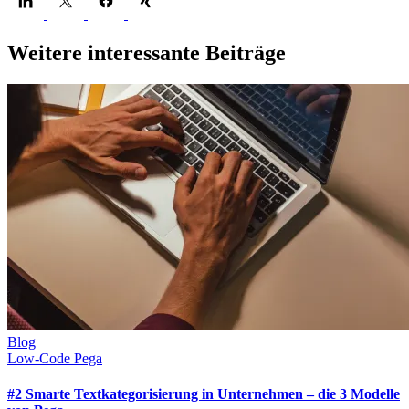
Weitere interessante Beiträge
Blog
Low-Code
Pega
#2 Smarte Textkategorisierung in Unternehmen – die 3 Modelle