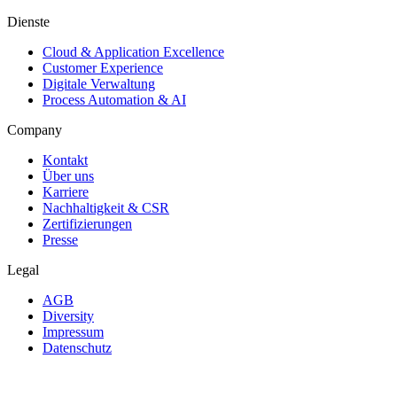
Dienste
Cloud & Application Excellence
Customer Experience
Digitale Verwaltung
Process Automation & AI
Company
Kontakt
Über uns
Karriere
Nachhaltigkeit & CSR
Zertifizierungen
Presse
Legal
AGB
Diversity
Impressum
Datenschutz