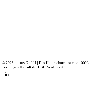
© 2026 puntus GmbH | Das Unternehmen ist eine 100%-
Tochtergesellschaft der USU Ventures AG.