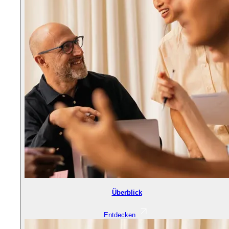
Überblick
Entdecken