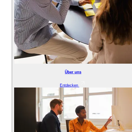
Über uns
Entdecken