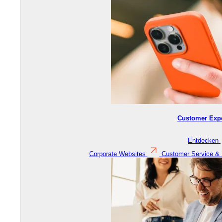
Customer Exp
Entdecken
Corporate Websites
Customer Service &