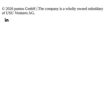
© 2026 puntus GmbH | The company is a wholly owned subsidiary
of USU Ventures AG.