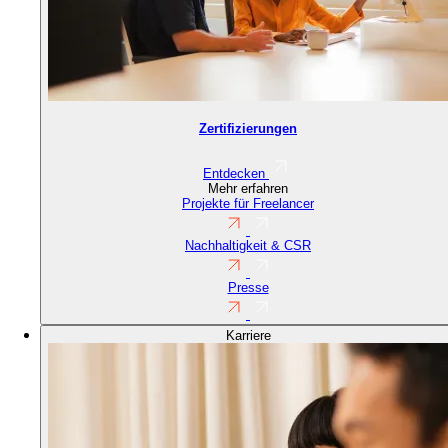
Zertifizierungen
Entdecken
Mehr erfahren
Projekte für Freelancer
Nachhaltigkeit & CSR
Presse
Karriere