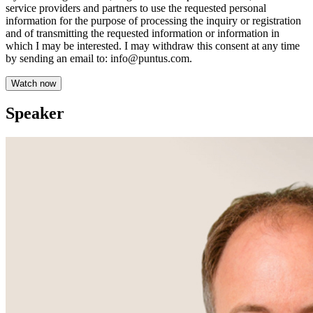
service providers and partners to use the requested personal
information for the purpose of processing the inquiry or registration
and of transmitting the requested information or information in
which I may be interested. I may withdraw this consent at any time
by sending an email to: info@puntus.com.
Speaker