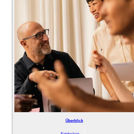
Überblick
Entdecken