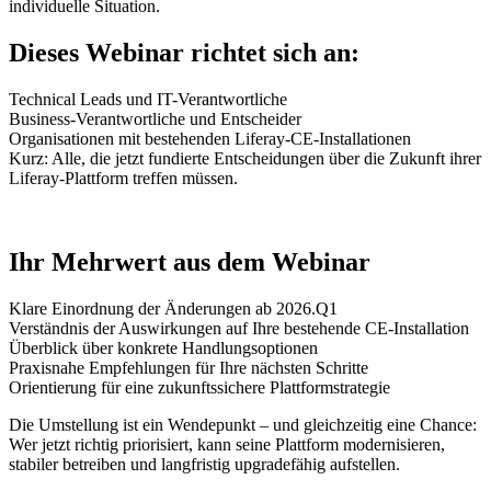
individuelle Situation.
Dieses Webinar richtet sich an:
Technical Leads und IT-Verantwortliche
Business-Verantwortliche und Entscheider
Organisationen mit bestehenden Liferay-CE-Installationen
Kurz: Alle, die jetzt fundierte Entscheidungen über die Zukunft ihrer
Liferay-Plattform treffen müssen.
Ihr Mehrwert aus dem Webinar
Klare Einordnung der Änderungen ab 2026.Q1
Verständnis der Auswirkungen auf Ihre bestehende CE-Installation
Überblick über konkrete Handlungsoptionen
Praxisnahe Empfehlungen für Ihre nächsten Schritte
Orientierung für eine zukunftssichere Plattformstrategie
Die Umstellung ist ein Wendepunkt – und gleichzeitig eine Chance:
Wer jetzt richtig priorisiert, kann seine Plattform modernisieren,
stabiler betreiben und langfristig upgradefähig aufstellen.