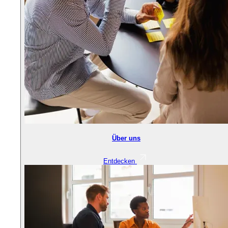
Über uns
Entdecken