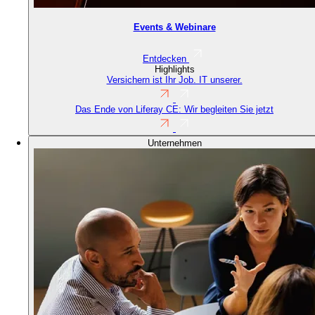
Events & Webinare
Entdecken
Highlights
Versichern ist Ihr Job. IT unserer.
Das Ende von Liferay CE: Wir begleiten Sie jetzt
Unternehmen