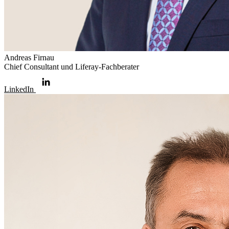
Andreas Firnau
Chief Consultant und Liferay-Fachberater
LinkedIn