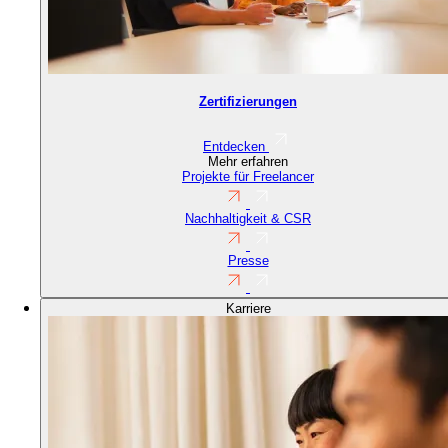
Zertifizierungen
Entdecken
Mehr erfahren
Projekte für Freelancer
Nachhaltigkeit & CSR
Presse
Karriere