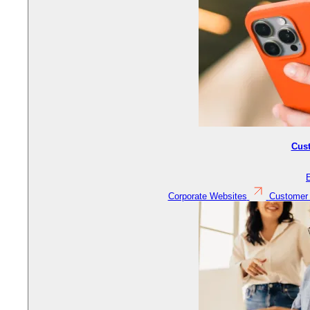
Cus
Corporate Websites
Customer