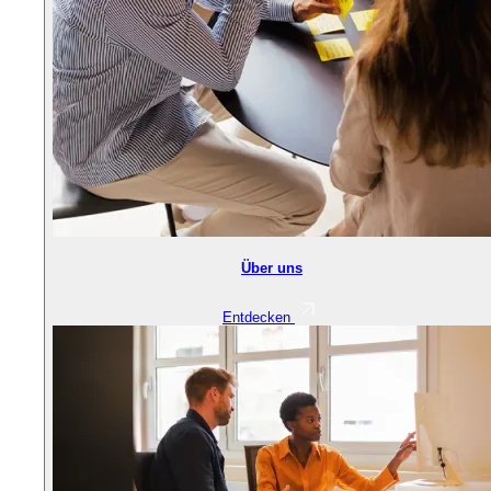
Über uns
Entdecken