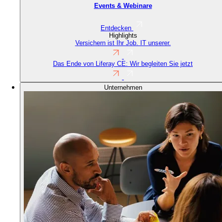
Events & Webinare
Entdecken
Highlights
Versichern ist Ihr Job. IT unserer.
Das Ende von Liferay CE: Wir begleiten Sie jetzt
Unternehmen