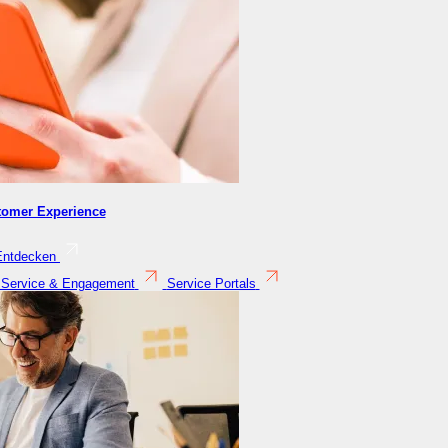
tomer Experience
Entdecken
 Service & Engagement
Service Portals