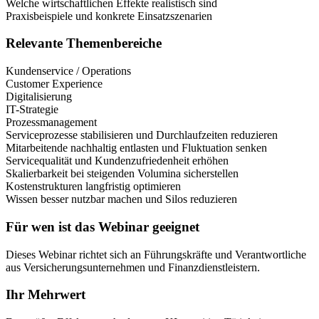
Welche wirtschaftlichen Effekte realistisch sind
Praxisbeispiele und konkrete Einsatzszenarien
Relevante Themenbereiche
Kundenservice / Operations
Customer Experience
Digitalisierung
IT-Strategie
Prozessmanagement
Serviceprozesse stabilisieren und Durchlaufzeiten reduzieren
Mitarbeitende nachhaltig entlasten und Fluktuation senken
Servicequalität und Kundenzufriedenheit erhöhen
Skalierbarkeit bei steigenden Volumina sicherstellen
Kostenstrukturen langfristig optimieren
Wissen besser nutzbar machen und Silos reduzieren
Für wen ist das Webinar geeignet
Dieses Webinar richtet sich an Führungskräfte und Verantwortliche
aus Versicherungsunternehmen und Finanzdienstleistern.
Ihr Mehrwert