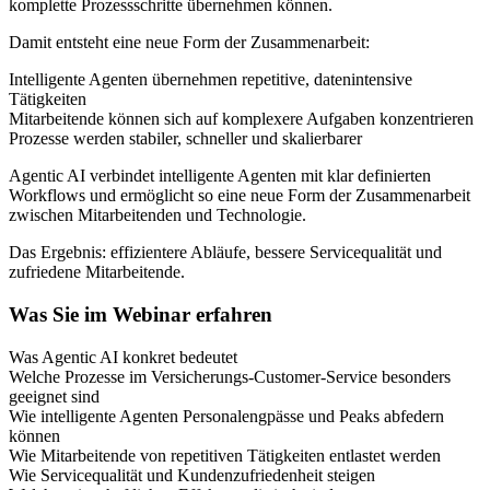
komplette Prozessschritte übernehmen können.
Damit entsteht eine neue Form der Zusammenarbeit:
Intelligente Agenten übernehmen repetitive, datenintensive
Tätigkeiten
Mitarbeitende können sich auf komplexere Aufgaben konzentrieren
Prozesse werden stabiler, schneller und skalierbarer
Agentic AI verbindet intelligente Agenten mit klar definierten
Workflows und ermöglicht so eine neue Form der Zusammenarbeit
zwischen Mitarbeitenden und Technologie.
Das Ergebnis: effizientere Abläufe, bessere Servicequalität und
zufriedene Mitarbeitende.
Was Sie im Webinar erfahren
Was Agentic AI konkret bedeutet
Welche Prozesse im Versicherungs-Customer-Service besonders
geeignet sind
Wie intelligente Agenten Personalengpässe und Peaks abfedern
können
Wie Mitarbeitende von repetitiven Tätigkeiten entlastet werden
Wie Servicequalität und Kundenzufriedenheit steigen