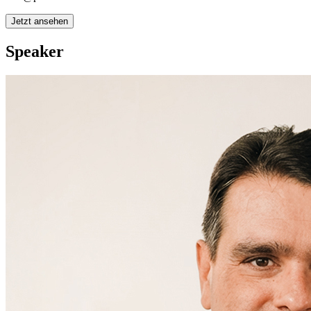
Speaker