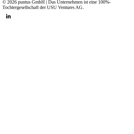
© 2026 puntus GmbH | Das Unternehmen ist eine 100%-
Tochtergesellschaft der USU Ventures AG.