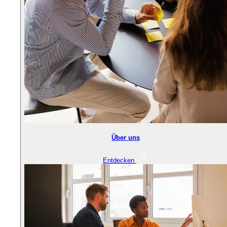
Über uns
Entdecken